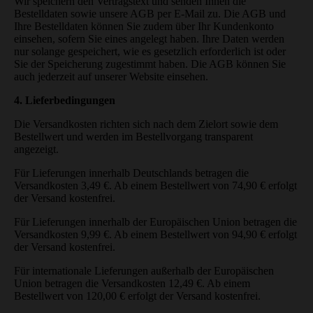
Wir speichern den Vertragstext und senden Ihnen die
Bestelldaten sowie unsere AGB per E-Mail zu. Die AGB und
Ihre Bestelldaten können Sie zudem über Ihr Kundenkonto
einsehen, sofern Sie eines angelegt haben. Ihre Daten werden
nur solange gespeichert, wie es gesetzlich erforderlich ist oder
Sie der Speicherung zugestimmt haben. Die AGB können Sie
auch jederzeit auf unserer Website einsehen.
4. Lieferbedingungen
Die Versandkosten richten sich nach dem Zielort sowie dem
Bestellwert und werden im Bestellvorgang transparent
angezeigt.
Für Lieferungen innerhalb Deutschlands betragen die
Versandkosten 3,49 €. Ab einem Bestellwert von 74,90 € erfolgt
der Versand kostenfrei.
Für Lieferungen innerhalb der Europäischen Union betragen die
Versandkosten 9,99 €. Ab einem Bestellwert von 94,90 € erfolgt
der Versand kostenfrei.
Für internationale Lieferungen außerhalb der Europäischen
Union betragen die Versandkosten 12,49 €. Ab einem
Bestellwert von 120,00 € erfolgt der Versand kostenfrei.