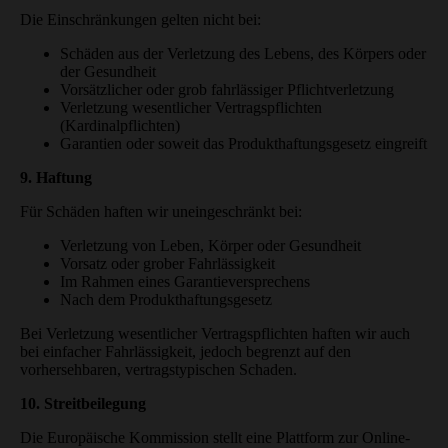
Die Einschränkungen gelten nicht bei:
Schäden aus der Verletzung des Lebens, des Körpers oder
der Gesundheit
Vorsätzlicher oder grob fahrlässiger Pflichtverletzung
Verletzung wesentlicher Vertragspflichten
(Kardinalpflichten)
Garantien oder soweit das Produkthaftungsgesetz eingreift
9. Haftung
Für Schäden haften wir uneingeschränkt bei:
Verletzung von Leben, Körper oder Gesundheit
Vorsatz oder grober Fahrlässigkeit
Im Rahmen eines Garantieversprechens
Nach dem Produkthaftungsgesetz
Bei Verletzung wesentlicher Vertragspflichten haften wir auch
bei einfacher Fahrlässigkeit, jedoch begrenzt auf den
vorhersehbaren, vertragstypischen Schaden.
10. Streitbeilegung
Die Europäische Kommission stellt eine Plattform zur Online-