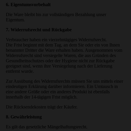
6. Eigentumsvorbehalt
Die Ware bleibt bis zur vollständigen Bezahlung unser
Eigentum.
7. Widerrufsrecht und Rückgabe
Verbraucher haben ein vierzehntägiges Widerrufsrecht.
Die Frist beginnt mit dem Tag, an dem Sie oder ein von Ihnen
benannter Dritter die Ware erhalten haben. Ausgenommen vom
Widerrufsrecht sind versiegelte Waren, die aus Gründen des
Gesundheitsschutzes oder der Hygiene nicht zur Rückgabe
geeignet sind, wenn ihre Versiegelung nach der Lieferung
entfernt wurde.
Zur Ausübung des Widerrufsrechts müssen Sie uns mittels einer
eindeutigen Erklärung darüber informieren. Ein Umtausch in
eine andere Größe oder ein anderes Produkt ist ebenfalls
innerhalb der 14-tägigen Frist möglich.
Die Rücksendekosten trägt der Käufer.
8. Gewährleistung
Es gilt das gesetzliche Mängelhaftungsrecht.