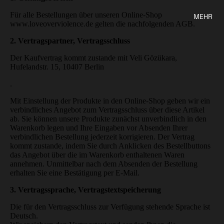
Für alle Bestellungen über unseren Online-Shop
MEHR
www.loveoverviolence.de gelten die nachfolgenden AGB.
2. Vertragspartner, Vertragsschluss
Der Kaufvertrag kommt zustande mit Veli Gözükara,
Hufelandstr. 15, 10407 Berlin
.
Mit Einstellung der Produkte in den Online-Shop geben wir ein
verbindliches Angebot zum Vertragsschluss über diese Artikel
ab. Sie können unsere Produkte zunächst unverbindlich in den
Warenkorb legen und Ihre Eingaben vor Absenden Ihrer
verbindlichen Bestellung jederzeit korrigieren. Der Vertrag
kommt zustande, indem Sie durch Anklicken des Bestellbuttons
das Angebot über die im Warenkorb enthaltenen Waren
annehmen. Unmittelbar nach dem Absenden der Bestellung
erhalten Sie eine Bestätigung per E-Mail.
3. Vertragssprache, Vertragstextspeicherung
Die für den Vertragsschluss zur Verfügung stehende Sprache ist
Deutsch.